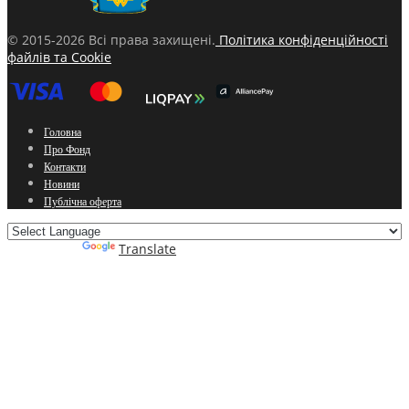
© 2015-2026 Всі права захищені.
Політика конфіденційності
файлів та Cookie
Головна
Про Фонд
Контакти
Новини
Публічна оферта
Powered by
Translate