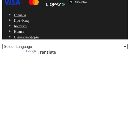
Головна
Про Фонд
Контакти
Новини
Публічна оферта
Powered by
Translate