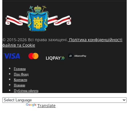
© 2015-2026 Всі права захищені.
Політика конфіденційності
файлів та Cookie
Головна
Про Фонд
Контакти
Новини
Публічна оферта
Powered by
Translate