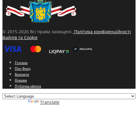
© 2015-2026 Всі права захищені.
Політика конфіденційності
файлів та Cookie
Головна
Про Фонд
Контакти
Новини
Публічна оферта
Powered by
Translate