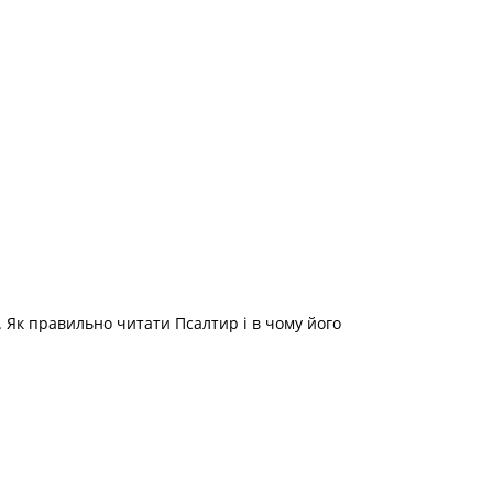
 Як правильно читати Псалтир і в чому його