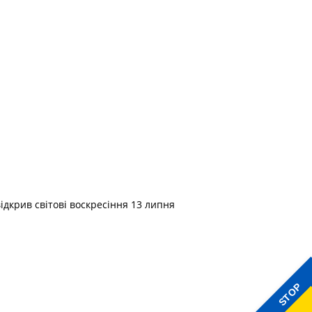
ідкрив світові воскресіння 13 липня
STOP