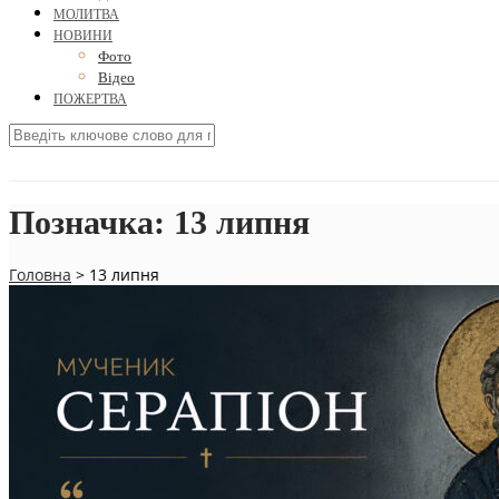
МОЛИТВА
НОВИНИ
Фото
Відео
ПОЖЕРТВА
Позначка:
13 липня
Головна
>
13 липня