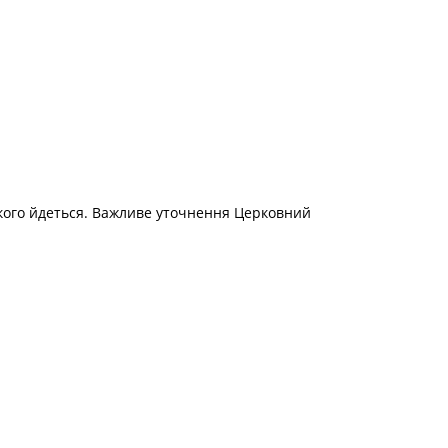
о кого йдеться. Важливе уточнення Церковний