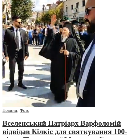
Новини
,
Фото
Вселенський Патріарх Варфоломій
відвідав Кілкіс для святкування 100-